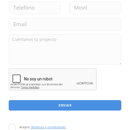
ENVIAR
Acepto
términos y condiciones