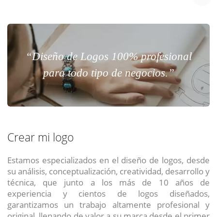
“Diseño de Logos 100% profesional
para todo tipo de negocios.”
Crear mi logo
Estamos especializados en el diseño de logos, desde
su análisis, conceptualización, creatividad, desarrollo y
técnica, que junto a los más de 10 años de
experiencia y cientos de logos diseñados,
garantizamos un trabajo altamente profesional y
original, llenando de valor a su marca desde el primer