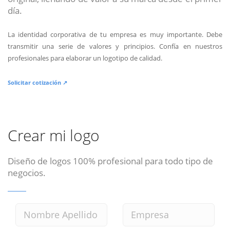
día.
La identidad corporativa de tu empresa es muy importante. Debe
transmitir una serie de valores y principios. Confía en nuestros
profesionales para elaborar un logotipo de calidad.
Solicitar cotización ↗
Crear mi logo
Diseño de logos 100% profesional para todo tipo de
negocios.