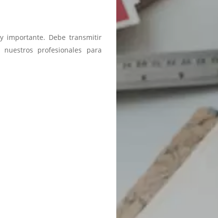
y importante. Debe transmitir
 nuestros profesionales para