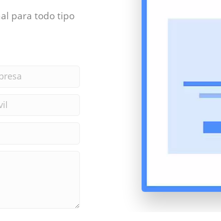
al para todo tipo