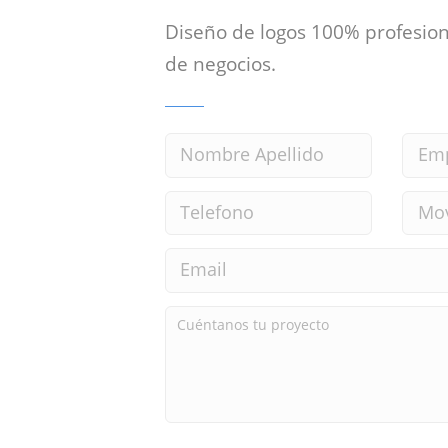
Diseño de logos 100% profesion
de negocios.