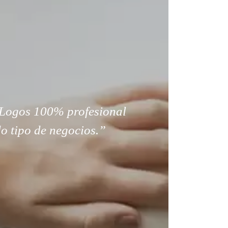
Logos 100% profesional
o tipo de negocios.”