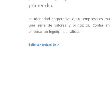
primer día.
La identidad corporativa de tu empresa es mu
una serie de valores y principios. Confía en
elaborar un logotipo de calidad.
Solicitar cotización ↗