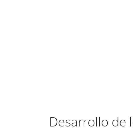
Desarrollo de 