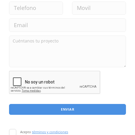
ENVIAR
Acepto
términos y condiciones