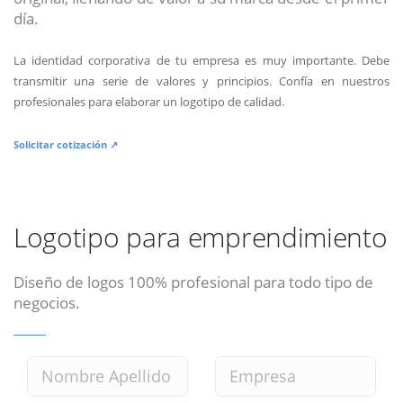
día.
La identidad corporativa de tu empresa es muy importante. Debe
transmitir una serie de valores y principios. Confía en nuestros
profesionales para elaborar un logotipo de calidad.
Solicitar cotización ↗
Logotipo para emprendimiento
Diseño de logos 100% profesional para todo tipo de
negocios.