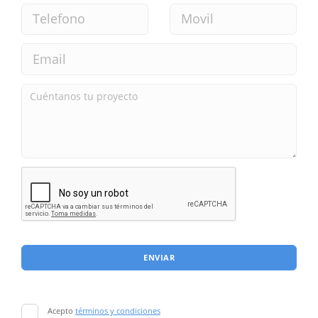
ENVIAR
Acepto
términos y condiciones