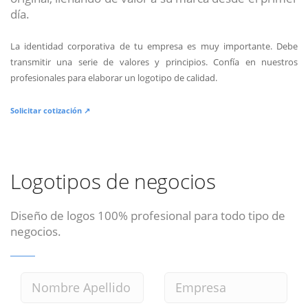
día.
La identidad corporativa de tu empresa es muy importante. Debe
transmitir una serie de valores y principios. Confía en nuestros
profesionales para elaborar un logotipo de calidad.
Solicitar cotización ↗
Logotipos de negocios
Diseño de logos 100% profesional para todo tipo de
negocios.