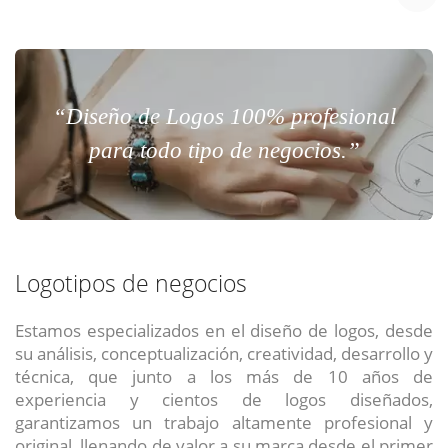
“Diseño de Logos 100% profesional
para todo tipo de negocios.”
Logotipos de negocios
Estamos especializados en el diseño de logos, desde
su análisis, conceptualización, creatividad, desarrollo y
técnica, que junto a los más de 10 años de
experiencia y cientos de logos diseñados,
garantizamos un trabajo altamente profesional y
original, llenando de valor a su marca desde el primer