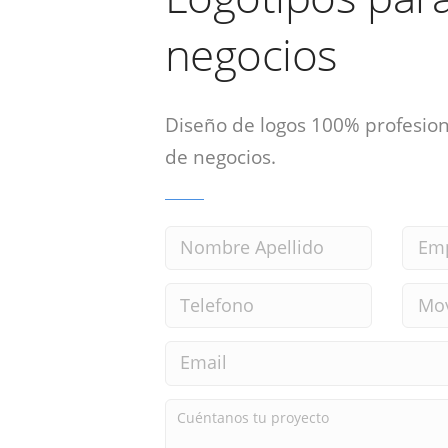
negocios
Diseño de logos 100% profesion
de negocios.