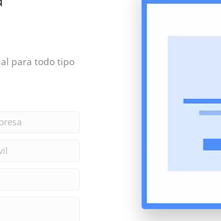
al para todo tipo