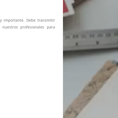
y importante. Debe transmitir
 nuestros profesionales para