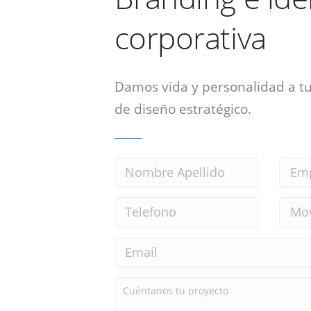
corporativa
Damos vida y personalidad a tu
de diseño estratégico.