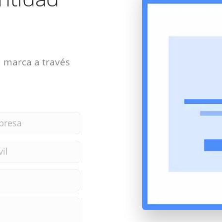
 marca a través