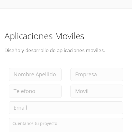
Aplicaciones Moviles
Diseño y desarrollo de aplicaciones moviles.