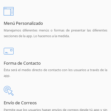
Menú Personalizado
Manejamos diferentes menús o formas de presentar las diferentes
secciones de la app. Lo hacemos a la medida.
Forma de Contacto
Ésta será el medio directo de contacto con los usuarios a través de la
app.
Envío de Correos
Permite que los usuarios hagan envíos de correos desde tú app y sin