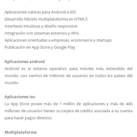
Aplicaciones nativas para Android e iOS
Desarrollo híbrido multiplataforma en HTML5
Interfaces intuitivas y diseño responsive
Integración con sistemas externos y APIs
Aplicaciones orientadas a empresas, ecommerce y startups
Publicación en App Store y Google Play
Aplicaciones android
Android es el sistema operativo para móviles más extendido del
mundo, con cientos de millones de usuarios en todos los países del
mundo.
Aplicaciones ios
La App Store posee más de 1 millón de aplicaciones y más de 400
millones de usuarios tienen su tarjeta de crédito asociada a su cuenta
para hacer pagos directos.
Multiplataforma