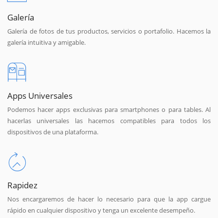
Galería
Galería de fotos de tus productos, servicios o portafolio. Hacemos la
galería intuitiva y amigable.
Apps Universales
Podemos hacer apps exclusivas para smartphones o para tables. Al
hacerlas universales las hacemos compatibles para todos los
dispositivos de una plataforma.
Rapidez
Nos encargaremos de hacer lo necesario para que la app cargue
rápido en cualquier dispositivo y tenga un excelente desempeño.