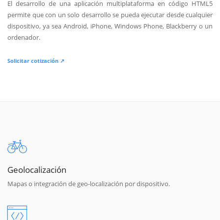
El desarrollo de una aplicación multiplataforma en código HTML5
permite que con un solo desarrollo se pueda ejecutar desde cualquier
dispositivo, ya sea Android, iPhone, Windows Phone, Blackberry o un
ordenador.
Solicitar cotización ↗
Geolocalización
Mapas o integración de geo-localización por dispositivo.