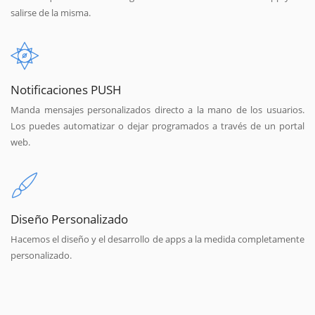
salirse de la misma.
Notificaciones PUSH
Manda mensajes personalizados directo a la mano de los usuarios.
Los puedes automatizar o dejar programados a través de un portal
web.
Diseño Personalizado
Hacemos el diseño y el desarrollo de apps a la medida completamente
personalizado.