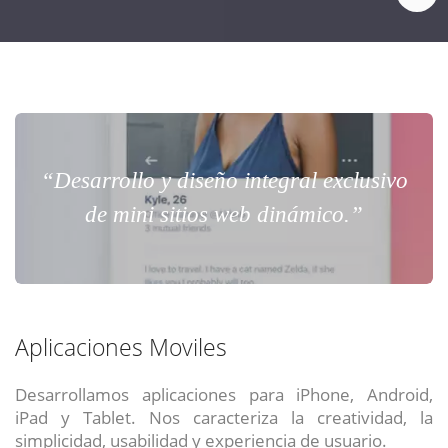
“Desarrollo y diseño integral exclusivo
de mini sitios web dinámico.”
Aplicaciones Moviles
Desarrollamos aplicaciones para iPhone, Android,
iPad y Tablet. Nos caracteriza la creatividad, la
simplicidad, usabilidad y experiencia de usuario.