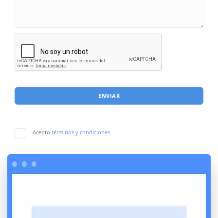
ENVIAR
Acepto
términos y condiciones