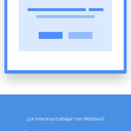
¿Le interesa trabajar con Webseo?