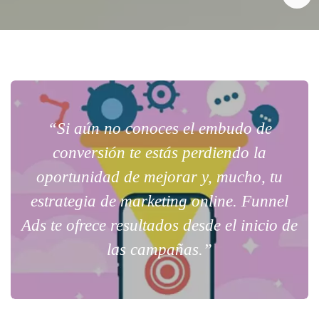
“Si aún no conoces el embudo de
conversión te estás perdiendo la
oportunidad de mejorar y, mucho, tu
estrategia de marketing online. Funnel
Ads te ofrece resultados desde el inicio de
las campañas.”