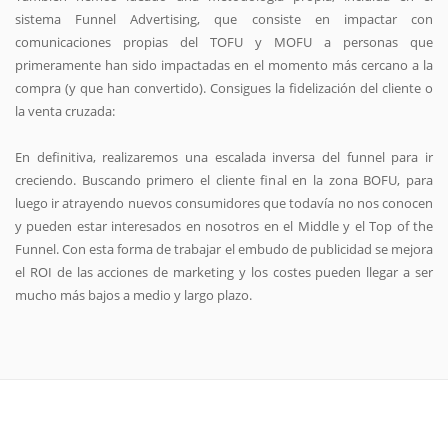
sistema Funnel Advertising, que consiste en impactar con
comunicaciones propias del TOFU y MOFU a personas que
primeramente han sido impactadas en el momento más cercano a la
compra (y que han convertido). Consigues la fidelización del cliente o
la venta cruzada:
En definitiva, realizaremos una escalada inversa del funnel para ir
creciendo. Buscando primero el cliente final en la zona BOFU, para
luego ir atrayendo nuevos consumidores que todavía no nos conocen
y pueden estar interesados en nosotros en el Middle y el Top of the
Funnel. Con esta forma de trabajar el embudo de publicidad se mejora
el ROI de las acciones de marketing y los costes pueden llegar a ser
mucho más bajos a medio y largo plazo.