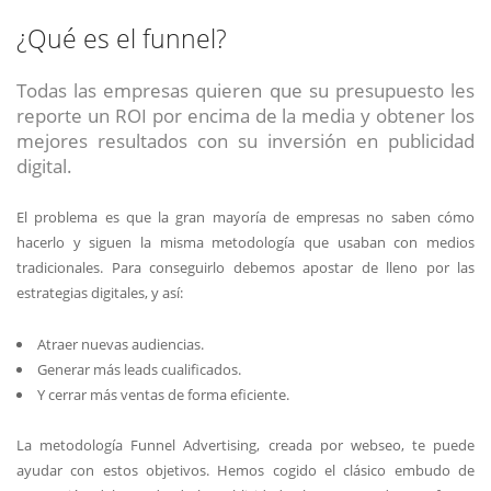
¿Qué es el funnel?
Todas las empresas quieren que su presupuesto les
reporte un ROI por encima de la media y obtener los
mejores resultados con su inversión en publicidad
digital.
El problema es que la gran mayoría de empresas no saben cómo
hacerlo y siguen la misma metodología que usaban con medios
tradicionales. Para conseguirlo debemos apostar de lleno por las
estrategias digitales, y así:
Atraer nuevas audiencias.
Generar más leads cualificados.
Y cerrar más ventas de forma eficiente.
La metodología Funnel Advertising, creada por webseo, te puede
ayudar con estos objetivos. Hemos cogido el clásico embudo de