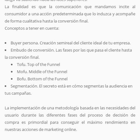
La finalidad es que la comunicación que mandamos incite al
consumidor a una acción predeterminada que lo induzca y acompañe
de forma cualitativa hasta la conversión final.
Conceptos a tener en cuenta:
Buyer persona. Creación semireal del cliente ideal de tu empresa.
Embudo de conversión. Las fases por las que pasa el cliente hasta
la conversión final.
Tofu. Top of the Funnel
Mofu. Middle of the Funnel
Bofu. Bottom of the Funnel
Segmentación. El secreto está en cómo segmentas la audiencia en
tus campañas.
La implementación de una metodología basada en las necesidades del
usuario durante las diferentes fases del proceso de decisión de
compra es primordial para conseguir el máximo rendimiento en
nuestras acciones de marketing online.