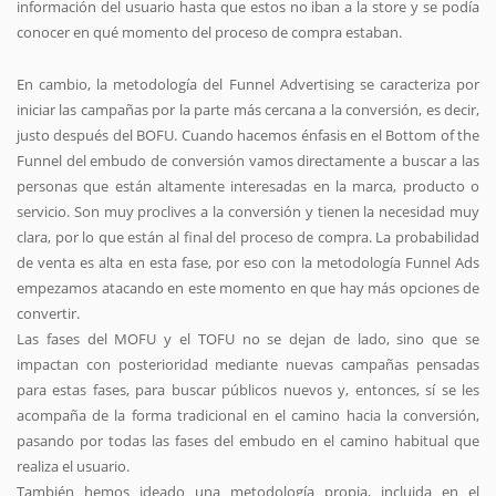
información del usuario hasta que estos no iban a la store y se podía
conocer en qué momento del proceso de compra estaban.
En cambio, la metodología del Funnel Advertising se caracteriza por
iniciar las campañas por la parte más cercana a la conversión, es decir,
justo después del BOFU. Cuando hacemos énfasis en el Bottom of the
Funnel del embudo de conversión vamos directamente a buscar a las
personas que están altamente interesadas en la marca, producto o
servicio. Son muy proclives a la conversión y tienen la necesidad muy
clara, por lo que están al final del proceso de compra. La probabilidad
de venta es alta en esta fase, por eso con la metodología Funnel Ads
empezamos atacando en este momento en que hay más opciones de
convertir.
Las fases del MOFU y el TOFU no se dejan de lado, sino que se
impactan con posterioridad mediante nuevas campañas pensadas
para estas fases, para buscar públicos nuevos y, entonces, sí se les
acompaña de la forma tradicional en el camino hacia la conversión,
pasando por todas las fases del embudo en el camino habitual que
realiza el usuario.
También hemos ideado una metodología propia, incluida en el