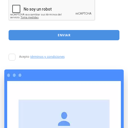
ENVIAR
Acepto
términos y condiciones