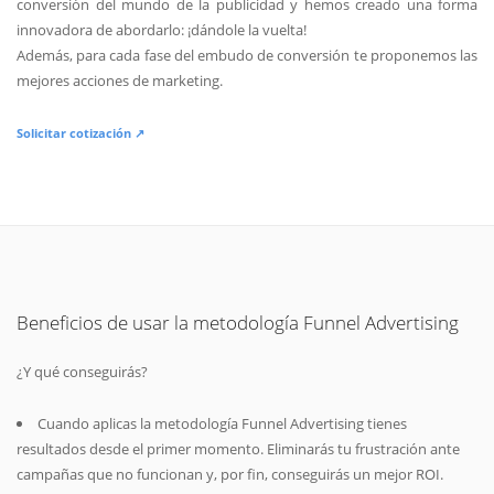
conversión del mundo de la publicidad y hemos creado una forma
innovadora de abordarlo: ¡dándole la vuelta!
Además, para cada fase del embudo de conversión te proponemos las
mejores acciones de marketing.
Solicitar cotización ↗
Beneficios de usar la metodología Funnel Advertising
¿Y qué conseguirás?
Cuando aplicas la metodología Funnel Advertising tienes
resultados desde el primer momento. Eliminarás tu frustración ante
campañas que no funcionan y, por fin, conseguirás un mejor ROI.