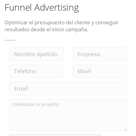
Funnel Advertising
Optimizar el presupuesto del cliente y conseguir
resultados desde el inicio campaña.