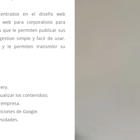
entrados en el diseño web
s web para corporativos para
 que le permiten publicar sus
estion simple y facil de usar.
 y le permiten transmitir su
ery.
ualizar los contenidos).
u empresa.
iciones de Google.
esidades.