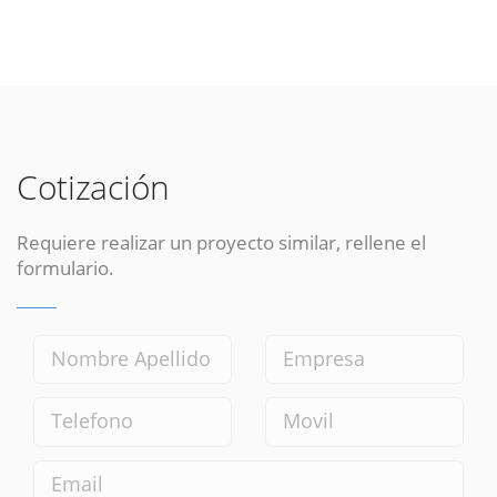
Cotización
Requiere realizar un proyecto similar, rellene el
formulario.