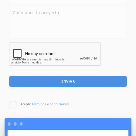
ENVIAR
Acepto
términos y condiciones