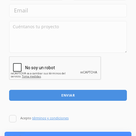
ENVIAR
Acepto
términos y condiciones