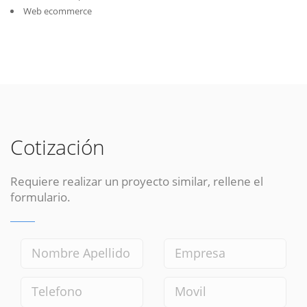
Web ecommerce
Cotización
Requiere realizar un proyecto similar, rellene el
formulario.