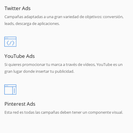
Twitter Ads
Campañas adaptadas a una gran variedad de objetivos: conversión,
leads, descarga de aplicaciones.
YouTube Ads
Si quieres promocionar tu marca a través de vídeos, YouTube es un
gran lugar donde insertar tu publicidad.
Pinterest Ads
Esta red es todas las campañas deben tener un componente visual.