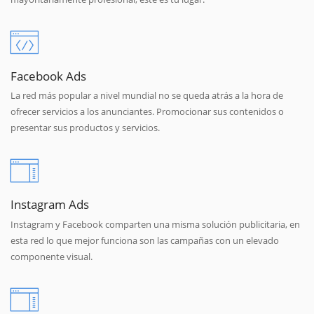
Facebook Ads
La red más popular a nivel mundial no se queda atrás a la hora de
ofrecer servicios a los anunciantes. Promocionar sus contenidos o
presentar sus productos y servicios.
Instagram Ads
Instagram y Facebook comparten una misma solución publicitaria, en
esta red lo que mejor funciona son las campañas con un elevado
componente visual.