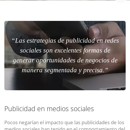
“Las estrategias de publicidad en redes
sociales son excelentes formas de
generar oportunidades de negocios de
manera segmentada y precisa.”
Publicidad en medios sociales
Pocos negarían el impacto que las publicidades de los
medios sociales han tenido en el comportamiento del