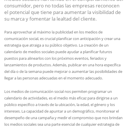
consumidor, pero no todas las empresas reconocen
el potencial que tiene para aumentar la visibilidad de
su marca y fomentar la lealtad del cliente.
Para aprovechar al máximo la publicidad en los medios de
comunicación social, es crucial planificar con anticipación y crear una
estrategia que atraiga a su público objetivo. La creación de un
calendario de medios sociales puede ayudar a planificar futuros
puestos para alinearlos con los próximos eventos, feriados y
lanzamientos de productos. Además, publicar en una hora específica
del día o de la semana puede mejorar o aumentar las posibilidades de
llegar a las personas adecuadas en el momento adecuado.
Los medios de comunicación social nos permiten programar un
calendario de actividades, es el medio más eficaz para dirigirse a un
público específico a través de la ubicación, la edad, el género y los
intereses. La capacidad de apuntar a un demográfico, monitorear el
desempeño de una campaña y medir el compromiso que nos brindan
los medios sociales sea una parte esencial de cualquier estrategia de