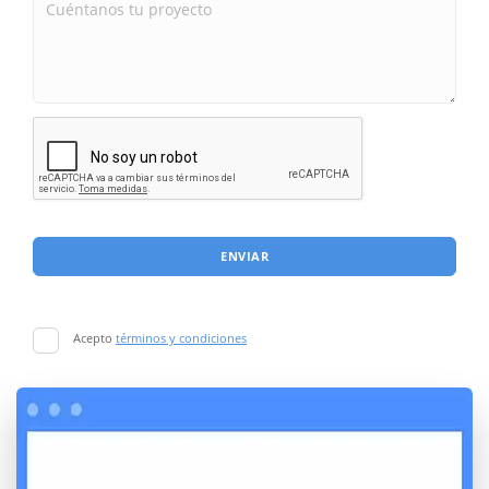
ENVIAR
Acepto
términos y condiciones