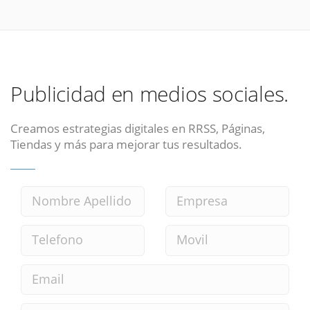
Publicidad en medios sociales.
Creamos estrategias digitales en RRSS, Páginas,
Tiendas y más para mejorar tus resultados.