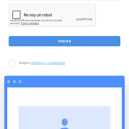
ENVIAR
Acepto
términos y condiciones