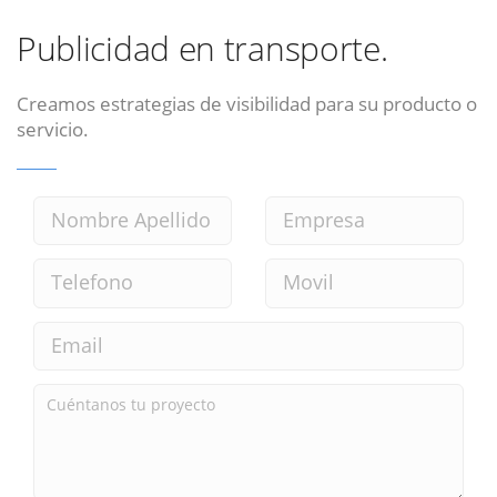
Publicidad en transporte.
Creamos estrategias de visibilidad para su producto o
servicio.