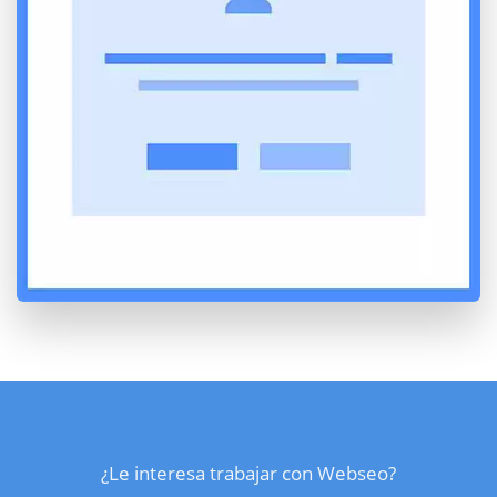
¿Le interesa trabajar con Webseo?