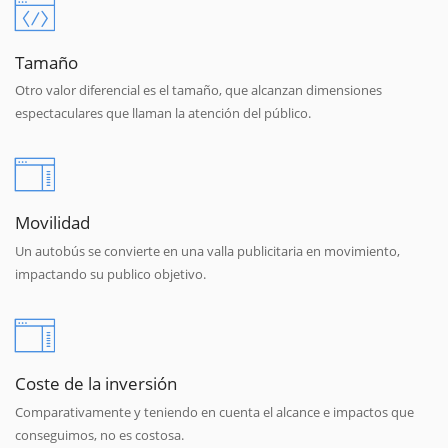
Tamaño
Otro valor diferencial es el tamaño, que alcanzan dimensiones
espectaculares que llaman la atención del público.
Movilidad
Un autobús se convierte en una valla publicitaria en movimiento,
impactando su publico objetivo.
Coste de la inversión
Comparativamente y teniendo en cuenta el alcance e impactos que
conseguimos, no es costosa.