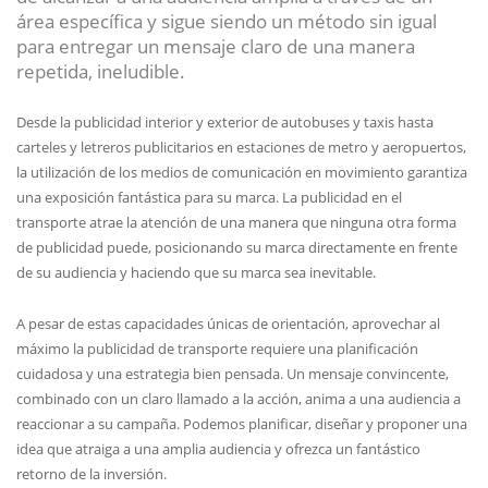
área específica y sigue siendo un método sin igual
para entregar un mensaje claro de una manera
repetida, ineludible.
Desde la publicidad interior y exterior de autobuses y taxis hasta
carteles y letreros publicitarios en estaciones de metro y aeropuertos,
la utilización de los medios de comunicación en movimiento garantiza
una exposición fantástica para su marca. La publicidad en el
transporte atrae la atención de una manera que ninguna otra forma
de publicidad puede, posicionando su marca directamente en frente
de su audiencia y haciendo que su marca sea inevitable.
A pesar de estas capacidades únicas de orientación, aprovechar al
máximo la publicidad de transporte requiere una planificación
cuidadosa y una estrategia bien pensada. Un mensaje convincente,
combinado con un claro llamado a la acción, anima a una audiencia a
reaccionar a su campaña. Podemos planificar, diseñar y proponer una
idea que atraiga a una amplia audiencia y ofrezca un fantástico
retorno de la inversión.