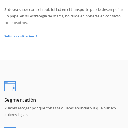
Si desea saber cómo la publicidad en el transporte puede desempeñar
un papel en su estrategia de marca, no dude en ponerse en contacto
con nosotros.
Solicitar cotización ↗
Segmentación
Puedes escoger por qué zonas te quieres anunciar y a qué público
quieres llegar.