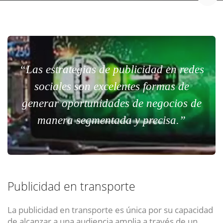
“Las estrategias de publicidad en redes
sociales son excelentes formas de
generar oportunidades de negocios de
manera segmentada y precisa.”
Publicidad en transporte
La publicidad en transporte es única por su capacidad
de alcanzar a una audiencia amplia a través de un