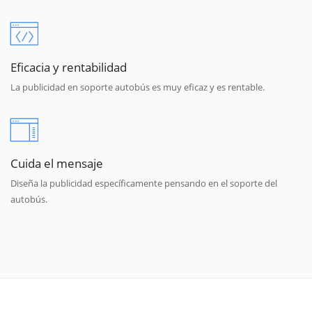
Eficacia y rentabilidad
La publicidad en soporte autobús es muy eficaz y es rentable.
Cuida el mensaje
Diseña la publicidad específicamente pensando en el soporte del
autobús.