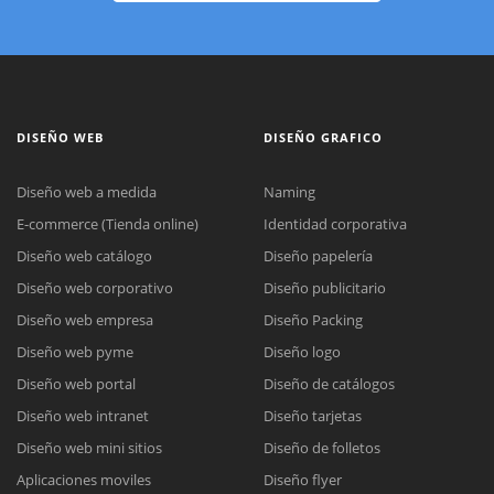
DISEÑO WEB
DISEÑO GRAFICO
Diseño web a medida
Naming
E-commerce (Tienda online)
Identidad corporativa
Diseño web catálogo
Diseño papelería
Diseño web corporativo
Diseño publicitario
Diseño web empresa
Diseño Packing
Diseño web pyme
Diseño logo
Diseño web portal
Diseño de catálogos
Diseño web intranet
Diseño tarjetas
Diseño web mini sitios
Diseño de folletos
Aplicaciones moviles
Diseño flyer