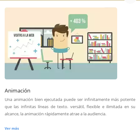
Animación
Una animación bien ejecutada puede ser infinitamente más potente
que las infinitas líneas de texto. versátil, flexible e ilimitada en su
alcance, la animación rápidamente atrae a la audiencia.
Ver más