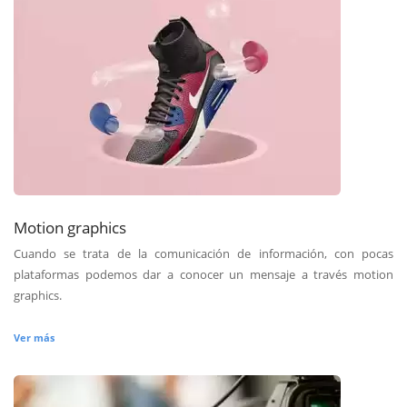
Motion graphics
Cuando se trata de la comunicación de información, con pocas
plataformas podemos dar a conocer un mensaje a través motion
graphics.
Ver más