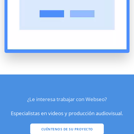
¿Le interesa trabajar con Webseo?
Especialistas en videos y producción audiovisual.
CUÉNTENOS DE SU PROYECTO