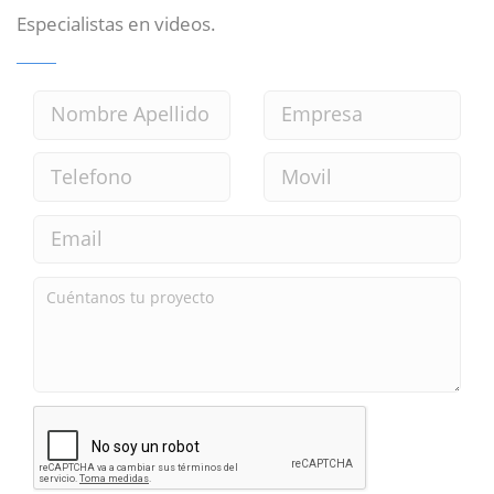
Especialistas en videos.