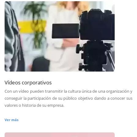
Vídeos corporativos
Con un vídeo pueden transmitir la cultura única de una organización y
conseguir la participación de su público objetivo dando a conocer sus
valores o historia de su empresa.
Ver más