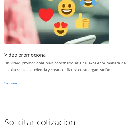
Video promocional
Un video promocional bien construido es una excelente manera de
involucrar a su audiencia y crear confianza en su organización.
Ver más
Solicitar cotizacion