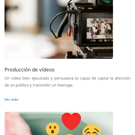
Producción de vídeos
Un vídeo bien ejecutado y persuasiva es capaz de captar la atención
de un público y transmitir un mensaje.
Ver más