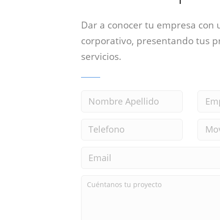
Dar a conocer tu empresa con 
corporativo, presentando tus p
servicios.