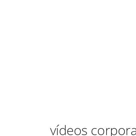
vídeos corpora