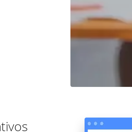
tivos