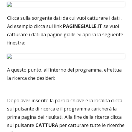
Clicca sulla sorgente dati da cui vuoi catturare i dati .
Ad esempio clicca sul link
PAGINEGIALLE.IT
se vuoi
catturare i dati da pagine gialle. Si aprirà la seguente
finestra:
A questo punto, all'interno del programma, effettua
la ricerca che desideri:
Dopo aver inserito la parola chiave e la località clicca
sul pulsante di ricerca e il programma caricherà la
prima pagina dei risultati. Alla fine della ricerca clicca
sul pulsante
CATTURA
per catturare tutte le ricerche