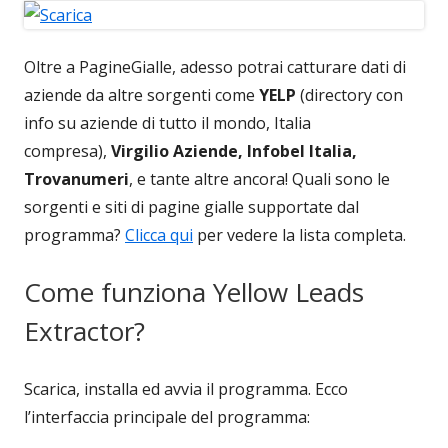
Oltre a PagineGialle, adesso potrai catturare dati di
aziende da altre sorgenti come
YELP
(directory con
info su aziende di tutto il mondo, Italia
compresa),
Virgilio Aziende, Infobel Italia,
Trovanumeri
, e tante altre ancora! Quali sono le
sorgenti e siti di pagine gialle supportate dal
programma?
Clicca qui
per vedere la lista completa.
Come funziona Yellow Leads
Extractor?
Scarica, installa ed avvia il programma. Ecco
l’interfaccia principale del programma: