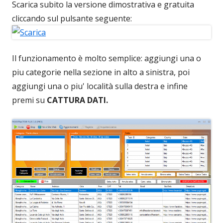
Scarica subito la versione dimostrativa e gratuita
cliccando sul pulsante seguente:
Il funzionamento è molto semplice: aggiungi una o
piu categorie nella sezione in alto a sinistra, poi
aggiungi una o piu' località sulla destra e infine
premi su
CATTURA DATI.