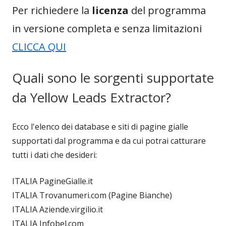
Per richiedere la
licenza
del programma
in versione completa e senza limitazioni
CLICCA QUI
Quali sono le sorgenti supportate
da Yellow Leads Extractor?
Ecco l'elenco dei database e siti di pagine gialle
supportati dal programma e da cui potrai catturare
tutti i dati che desideri:
ITALIA PagineGialle.it
ITALIA Trovanumeri.com (Pagine Bianche)
ITALIA Aziende.virgilio.it
ITALIA Infobel.com