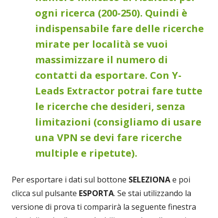
ogni ricerca (200-250). Quindi è
indispensabile fare delle ricerche
mirate per località se vuoi
massimizzare il numero di
contatti da esportare. Con Y-
Leads Extractor potrai fare tutte
le ricerche che desideri, senza
limitazioni (consigliamo di usare
una VPN se devi fare ricerche
multiple e ripetute).
Per esportare i dati sul bottone
SELEZIONA
e poi
clicca sul pulsante
ESPORTA
. Se stai utilizzando la
versione di prova ti comparirà la seguente finestra