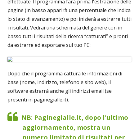
effettuate. Il programma farà prima l'estrazione delle
pagine (in basso apparirà una percentuale che indica
lo stato di avanzamento) e poi inizierà a estrarre tutti
i risultati. Vedrai una schermata del genere con in
basso tutti i risultati della ricerca “catturati” e pronti
da estrarre ed esportare sul tuo PC:
Dopo che il programma cattura le informazioni di
base (nome, indirizzo, telefono e sito web), il
software estrarrà anche gli indirizzi email (se
presenti in paginegialle.it).
NB: Paginegialle.it, dopo l'ultimo
aggiornamento, mostra un
numero limitato di risultati per