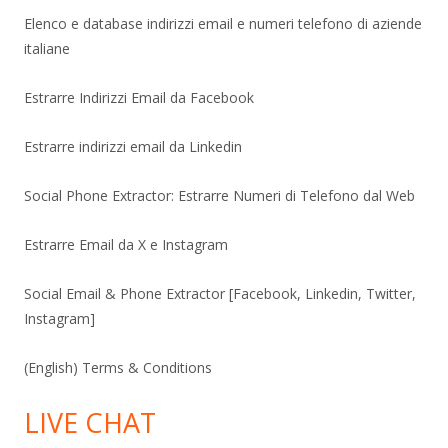
Elenco e database indirizzi email e numeri telefono di aziende
italiane
Estrarre Indirizzi Email da Facebook
Estrarre indirizzi email da Linkedin
Social Phone Extractor: Estrarre Numeri di Telefono dal Web
Estrarre Email da X e Instagram
Social Email & Phone Extractor [Facebook, Linkedin, Twitter,
Instagram]
(English) Terms & Conditions
LIVE CHAT