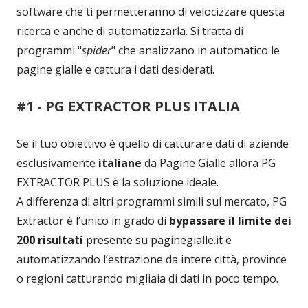
software che ti permetteranno di velocizzare questa
ricerca e anche di automatizzarla. Si tratta di
programmi "
spider
" che analizzano in automatico le
pagine gialle e cattura i dati desiderati.
#1 - PG EXTRACTOR PLUS ITALIA
Se il tuo obiettivo è quello di catturare dati di aziende
esclusivamente
italiane
da Pagine Gialle allora PG
EXTRACTOR PLUS è la soluzione ideale.
A differenza di altri programmi simili sul mercato, PG
Extractor è l’unico in grado di
bypassare il limite dei
200 risultati
presente su paginegialle.it e
automatizzando l’estrazione da intere città, province
o regioni catturando migliaia di dati in poco tempo.