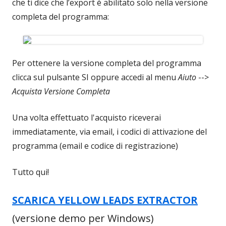
che ti dice che l’export è abilitato solo nella versione
completa del programma:
Per ottenere la versione completa del programma
clicca sul pulsante SI oppure accedi al menu
Aiuto
-->
Acquista Versione Completa
Una volta effettuato l'acquisto riceverai
immediatamente, via email, i codici di attivazione del
programma (email e codice di registrazione)
Tutto qui!
SCARICA YELLOW LEADS EXTRACTOR
(versione demo per Windows)