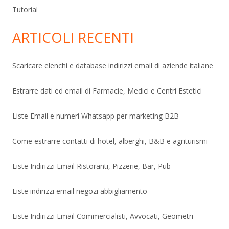
Tutorial
ARTICOLI RECENTI
Scaricare elenchi e database indirizzi email di aziende italiane
Estrarre dati ed email di Farmacie, Medici e Centri Estetici
Liste Email e numeri Whatsapp per marketing B2B
Come estrarre contatti di hotel, alberghi, B&B e agriturismi
Liste Indirizzi Email Ristoranti, Pizzerie, Bar, Pub
Liste indirizzi email negozi abbigliamento
Liste Indirizzi Email Commercialisti, Avvocati, Geometri