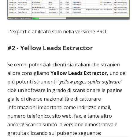
L'export è abilitato solo nella versione PRO.
#2 - Yellow Leads Extractor
Se cerchi potenziali clienti sia italiani che stranieri
allora consigliamo
Yellow Leads Extractor,
uno dei
più potenti strumenti "
yellow pages spider software"
cioè un software in grado di scansionare le pagine
gialle di diverse nazionalità e di catturare
informazioni importanti come indirizzo email,
numero telefonico, sito web, fax, e tante altro
ancora! Scarica subito la versione dimostrativa e
gratuita cliccando sul pulsante seguente: