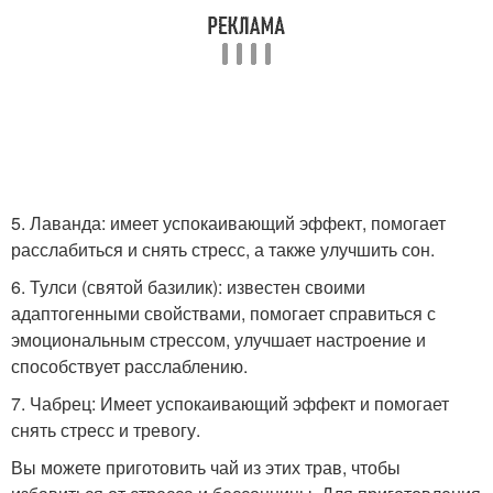
5. Лаванда: имеет успокаивающий эффект, помогает
расслабиться и снять стресс, а также улучшить сон.
6. Тулси (святой базилик): известен своими
адаптогенными свойствами, помогает справиться с
эмоциональным стрессом, улучшает настроение и
способствует расслаблению.
7. Чабрец: Имеет успокаивающий эффект и помогает
снять стресс и тревогу.
Вы можете приготовить чай из этих трав, чтобы