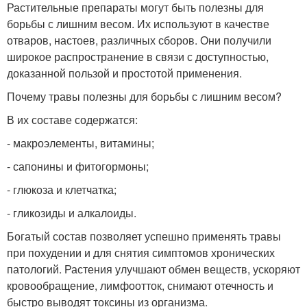
Растительные препараты могут быть полезны для
борьбы с лишним весом. Их используют в качестве
отваров, настоев, различных сборов. Они получили
широкое распространение в связи с доступностью,
доказанной пользой и простотой применения.
Почему травы полезны для борьбы с лишним весом?
В их составе содержатся:
- макроэлементы, витамины;
- сапонины и фитогормоны;
- глюкоза и клетчатка;
- гликозиды и алкалоиды.
Богатый состав позволяет успешно применять травы
при похудении и для снятия симптомов хронических
патологий. Растения улучшают обмен веществ, ускоряют
кровообращение, лимфоотток, снимают отечность и
быстро выводят токсины из организма.