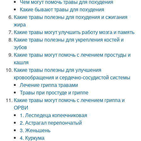
Чем могут помочь травы для похудения
Какие бывают травы для похудения
Какие травы полезны для похудения и сжигания
жира
Какие травы могут улучшить работу мозга и память
Какие травы полезны для укрепления костей и
зубов
Какие травы могут помочь с лечением простуды и
кашля
Какие травы полезны для улучшения
кровообращения и сердечно-сосудистой системы
Лечение гриппа травами
Травы при простуде и гриппе
Какие травы могут помочь с лечением гриппа и
ОРВИ
1. Леспедеца копеечниковая
2. Астрагал перепончатый
3. Женьшень
4. Куркума