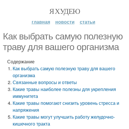
Я ХУДЕЮ
главная
новости
статьи
Как выбрать самую полезную
траву для вашего организма
Содержание
Как выбрать самую полезную траву для вашего
организма
Связанные вопросы и ответы
Какие травы наиболее полезны для укрепления
иммунитета
Какие травы помогают снизить уровень стресса и
напряжения
Какие травы могут улучшить работу желудочно-
кишечного тракта