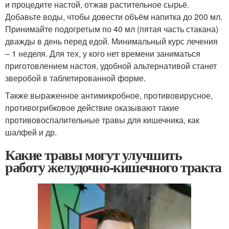
и процедите настой, отжав растительное сырьё.
Добавьте воды, чтобы довести объём напитка до 200 мл.
Принимайте подогретым по 40 мл (пятая часть стакана)
дважды в день перед едой. Минимальный курс лечения
– 1 неделя. Для тех, у кого нет времени заниматься
приготовлением настоя, удобной альтернативой станет
зверобой в таблетированной форме.
Также выраженное антимикробное, противовирусное,
противогрибковое действие оказывают такие
противовоспалительные травы для кишечника, как
шалфей и др.
Какие травы могут улучшить
работу желудочно-кишечного тракта