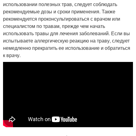
использовании полезных трав, следует соблюдать
рекомендуемые дозы и сроки применения. Также
рекомендуется проконсультироваться с врачом или
специалистом по травам, прежде чем начать
использовать травы для лечения заболеваний. Если вы
испытываете аллергическую реакцию на траву, следует
немедленно прекратить ее использование и обратиться
к врачу.