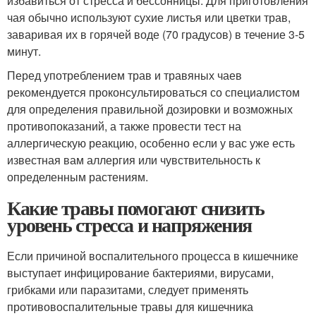
избавиться от стресса и бессонницы. Для приготовления
чая обычно используют сухие листья или цветки трав,
заваривая их в горячей воде (70 градусов) в течение 3-5
минут.
Перед употреблением трав и травяных чаев
рекомендуется проконсультироваться со специалистом
для определения правильной дозировки и возможных
противопоказаний, а также провести тест на
аллергическую реакцию, особенно если у вас уже есть
известная вам аллергия или чувствительность к
определенным растениям.
Какие травы помогают снизить
уровень стресса и напряжения
Если причиной воспалительного процесса в кишечнике
выступает инфицирование бактериями, вирусами,
грибками или паразитами, следует применять
противовоспалительные травы для кишечника