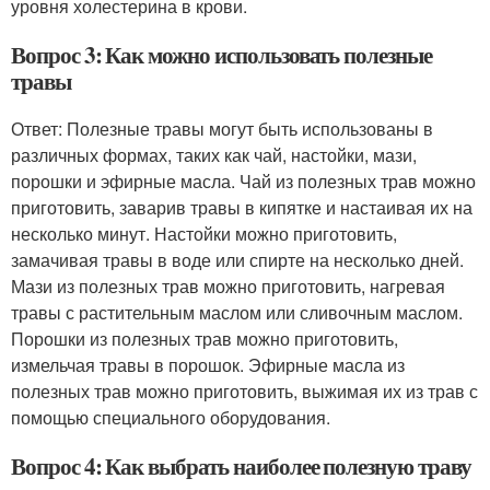
уровня холестерина в крови.
Вопрос 3: Как можно использовать полезные
травы
Ответ: Полезные травы могут быть использованы в
различных формах, таких как чай, настойки, мази,
порошки и эфирные масла. Чай из полезных трав можно
приготовить, заварив травы в кипятке и настаивая их на
несколько минут. Настойки можно приготовить,
замачивая травы в воде или спирте на несколько дней.
Мази из полезных трав можно приготовить, нагревая
травы с растительным маслом или сливочным маслом.
Порошки из полезных трав можно приготовить,
измельчая травы в порошок. Эфирные масла из
полезных трав можно приготовить, выжимая их из трав с
помощью специального оборудования.
Вопрос 4: Как выбрать наиболее полезную траву