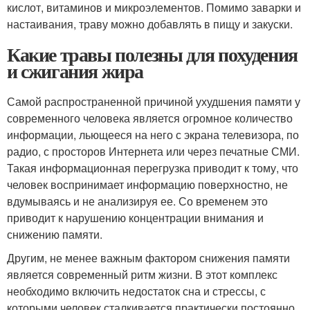
кислот, витаминов и микроэлементов. Помимо заварки и
настаивания, траву можно добавлять в пищу и закуски.
Какие травы полезны для похудения
и сжигания жира
Самой распространенной причиной ухудшения памяти у
современного человека является огромное количество
информации, льющееся на него с экрана телевизора, по
радио, с просторов Интернета или через печатные СМИ.
Такая информационная перегрузка приводит к тому, что
человек воспринимает информацию поверхностно, не
вдумываясь и не анализируя ее. Со временем это
приводит к нарушению концентрации внимания и
снижению памяти.
Другим, не менее важным фактором снижения памяти
является современный ритм жизни. В этот комплекс
необходимо включить недостаток сна и стрессы, с
которыми человек сталкивается практически постоянно.