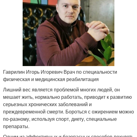
Гаврилин Игорь Игоревич Врач по специальности
физическая и медицинская реабилитация
Лишний вес является проблемой многих людей, он
мешает жить, нормально работать, приводит к развитию
серьезных хронических заболеваний и
преждевременной смерти. Бороться с ожирением можно
по-разному, используя спорт, диету, специальные
препараты.
Одним из эффективных и безопасных способов похудеть