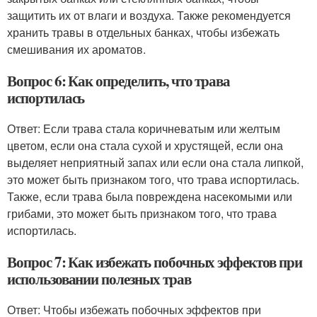
защитить их от влаги и воздуха. Также рекомендуется
хранить травы в отдельных банках, чтобы избежать
смешивания их ароматов.
Вопрос 6: Как определить, что трава
испортилась
Ответ: Если трава стала коричневатым или желтым
цветом, если она стала сухой и хрустящей, если она
выделяет неприятный запах или если она стала липкой,
это может быть признаком того, что трава испортилась.
Также, если трава была повреждена насекомыми или
грибами, это может быть признаком того, что трава
испортилась.
Вопрос 7: Как избежать побочных эффектов при
использовании полезных трав
Ответ: Чтобы избежать побочных эффектов при