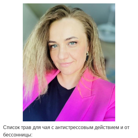
Список трав для чая с антистрессовым действием и от
бессонницы: