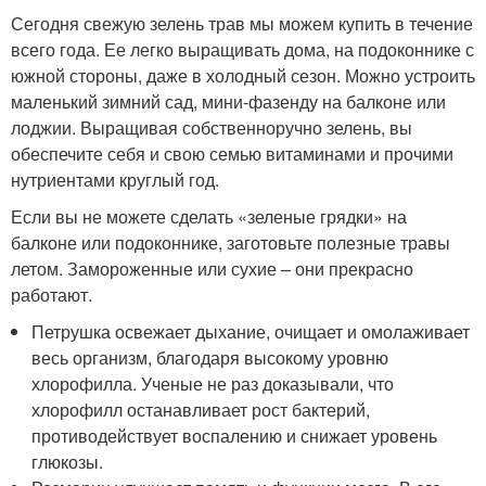
Сегодня свежую зелень трав мы можем купить в течение
всего года. Ее легко выращивать дома, на подоконнике с
южной стороны, даже в холодный сезон. Можно устроить
маленький зимний сад, мини-фазенду на балконе или
лоджии. Выращивая собственноручно зелень, вы
обеспечите себя и свою семью витаминами и прочими
нутриентами круглый год.
Если вы не можете сделать «зеленые грядки» на
балконе или подоконнике, заготовьте полезные травы
летом. Замороженные или сухие – они прекрасно
работают.
Петрушка освежает дыхание, очищает и омолаживает
весь организм, благодаря высокому уровню
хлорофилла. Ученые не раз доказывали, что
хлорофилл останавливает рост бактерий,
противодействует воспалению и снижает уровень
глюкозы.