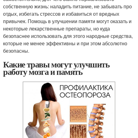
собственную жизнь: наладить питание, не забывать про
отдых, избегать стрессов и избавиться от вредных
привычек. Помощь в улучшении памяти могут оказать и
некоторые лекарственные препараты, но куда
безопаснее использовать для этого народные средства,
которые не менее эффективны и при этом абсолютно
безопасны.
Какие травы могут улучшить
работу мозга и память