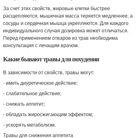
За счет этих свойств, жировые клетки быстрее
расщепляются, мышечная масса теряется медленнее, а
сосуды и сердечная мышца укрепляются. Для каждого
индивидуального случая дозировка может отличаться.
Перед применением отваров из трав необходима
консультация с лечащим врачом.
Какие бывают травы для похудения
В зависимости от свойств, травы могут:
- иметь диуретическое действие;
- слабительное действие;
- снижать аппетит;
- обладать жиросжигающим эффектом;
- ускорять метаболизм.
Травы для снижения аппетита