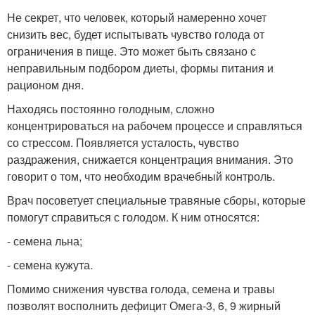
Не секрет, что человек, который намеренно хочет
снизить вес, будет испытывать чувство голода от
ограничения в пище. Это может быть связано с
неправильным подбором диеты, формы питания и
рационом дня.
Находясь постоянно голодным, сложно
концентрироваться на рабочем процессе и справляться
со стрессом. Появляется усталость, чувство
раздражения, снижается концентрация внимания. Это
говорит о том, что необходим врачебный контроль.
Врач посоветует специальные травяные сборы, которые
помогут справиться с голодом. К ним относятся:
- семена льна;
- семена кужута.
Помимо снижения чувства голода, семена и травы
позволят восполнить дефицит Омега-3, 6, 9 жирный