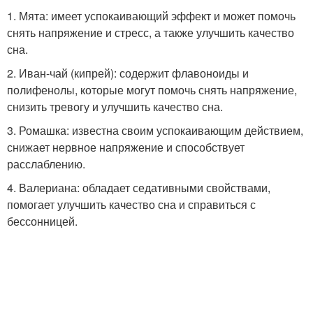
1. Мята: имеет успокаивающий эффект и может помочь
снять напряжение и стресс, а также улучшить качество
сна.
2. Иван-чай (кипрей): содержит флавоноиды и
полифенолы, которые могут помочь снять напряжение,
снизить тревогу и улучшить качество сна.
3. Ромашка: известна своим успокаивающим действием,
снижает нервное напряжение и способствует
расслаблению.
4. Валериана: обладает седативными свойствами,
помогает улучшить качество сна и справиться с
бессонницей.