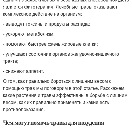
является фитотерапия. Лечебные травы оказывают
комплексное действие на организм:
- выводят токсины и продукты распада;
- ускоряют метаболизм;
- помогают быстрее сжечь жировые клетки;
- улучшают состояние органов желудочно-кишечного
тракта;
- снижают аппетит.
О том, как правильно бороться с лишним весом с
помощью трав мы поговорим в этой статье. Расскажем,
какие растения и травы эффективны в борьбе с лишним
весом, как их правильно применять и какие есть
противопоказания.
Чем могут помочь травы для похудения