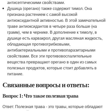
антисептическими свойствами.
Душица (орегано) также содержит тимол. Она
признана растением с самой высокой
антиоксидантной активностью. В этой замечательной
траве антиоксидантов в четыре раза больше (на
грамм), чем в чернике. В дополнение к тимолу, в
душице есть карвакрол, другая масляная жидкость,
обладающая противогрибковыми,
антибактериальными и противопаразитарными
свойствами. Все эти противовоспалительные
вещества превращают орегано в один из самых
полезных продуктов, которые стоит добавлять в
питание.
Связанные вопросы и ответы:
Вопрос 1: Что такое полезная трава
Ответ: Полезная трава - это травы, которые обладают