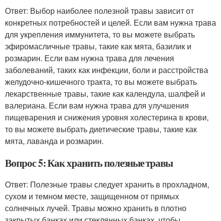
Ответ: Выбор наиболее полезной травы зависит от
конкретных потребностей и целей. Если вам нужна трава
для укрепления иммунитета, то вы можете выбрать
эфиромасличные травы, такие как мята, базилик и
розмарин. Если вам нужна трава для лечения
заболеваний, таких как инфекции, боли и расстройства
желудочно-кишечного тракта, то вы можете выбрать
лекарственные травы, такие как календула, шалфей и
валериана. Если вам нужна трава для улучшения
пищеварения и снижения уровня холестерина в крови,
то вы можете выбрать диетические травы, такие как
мята, лаванда и розмарин.
Вопрос 5: Как хранить полезные травы
Ответ: Полезные травы следует хранить в прохладном,
сухом и темном месте, защищенном от прямых
солнечных лучей. Травы можно хранить в плотно
закрытых банках или стеклянных банках, чтобы