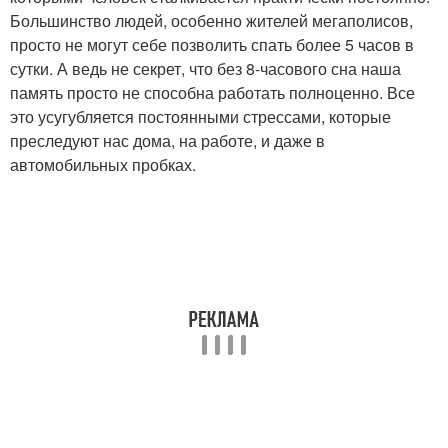
Большинство людей, особенно жителей мегаполисов,
просто не могут себе позволить спать более 5 часов в
сутки. А ведь не секрет, что без 8-часового сна наша
память просто не способна работать полноценно. Все
это усугубляется постоянными стрессами, которые
преследуют нас дома, на работе, и даже в
автомобильных пробках.