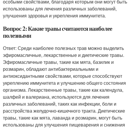
особыми свойствами, благодаря которым они могут быть
использованы для лечения различных заболеваний,
улучшения здоровья и укрепления иммунитета.
Вопрос 2: Какие травы считаются наиболее
полезными
Ответ: Среди наиболее полезных трав можно выделить
эфиромасличные, лекарственные и диетические травы.
Эфиромасличные травы, такие как мята, базилик и
розмарин, обладают антибактериальными и
антиоксидантными свойствами, которые способствуют
укреплению иммунитета и улучшению общего состояния
организма. Лекарственные травы, такие как календула,
шалфей и валериана, используются для лечения
различных заболеваний, таких как инфекции, боли и
расстройства желудочно-кишечного тракта. Диетические
травы, такие как мята, лаванда и розмарин, могут быть
использованы для улучшения пищеварения и снижения