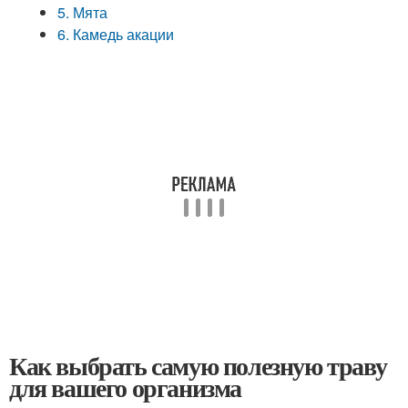
5. Мята
6. Камедь акации
Как выбрать самую полезную траву
для вашего организма