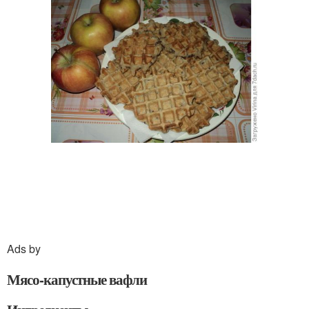
Ads by
Мясо-капустные вафли