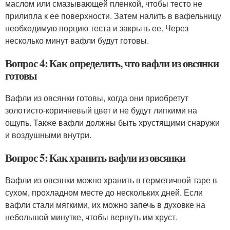
маслом или смазывающей пленкой, чтобы тесто не
прилипла к ее поверхности. Затем налить в вафельницу
необходимую порцию теста и закрыть ее. Через
несколько минут вафли будут готовы.
Вопрос 4: Как определить, что вафли из овсянки
готовы
Вафли из овсянки готовы, когда они приобретут
золотисто-коричневый цвет и не будут липкими на
ощупь. Также вафли должны быть хрустящими снаружи
и воздушными внутри.
Вопрос 5: Как хранить вафли из овсянки
Вафли из овсянки можно хранить в герметичной таре в
сухом, прохладном месте до нескольких дней. Если
вафли стали мягкими, их можно запечь в духовке на
небольшой минутке, чтобы вернуть им хруст.