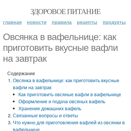
ЗДОРОВОЕ ПИТАНИЕ
главная
новости
правила
рецепты
продукты
Овсянка в вафельнице: как
приготовить вкусные вафли
на завтрак
Содержание
Овсянка в вафельнице: как приготовить вкусные
вафли на завтрак
Как приготовить овсяные вафли в вафельнице
Оформление и подача овсяных вафель
Хранение домашних вафель
Связанные вопросы и ответы
Что нужно для приготовления вафлей из овсянки в
вафельнице