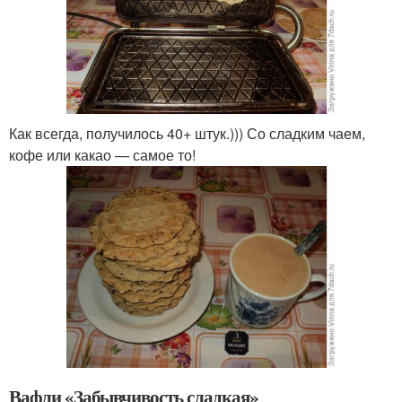
Как всегда, получилось 40+ штук.))) Со сладким чаем,
кофе или какао — самое то!
Вафли «Забывчивость сладкая»