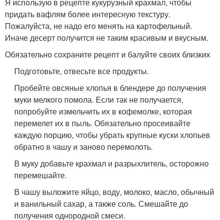
Я использую в рецепте кукурузный крахмал, чтобы
придать вафлям более интересную текстуру.
Пожалуйста, не надо его менять на картофельный.
Иначе десерт получится не таким красивым и вкусным.
Обязательно сохраните рецепт и балуйте своих близких
Подготовьте, отвесьте все продукты.
Пробейте овсяные хлопья в блендере до получения
муки мелкого помола. Если так не получается,
попробуйте измельчить их в кофемолке, которая
перемелет их в пыль. Обязательно просеивайте
каждую порцию, чтобы убрать крупные куски хлопьев
обратно в чашу и заново перемолоть.
В муку добавьте крахмал и разрыхлитель, осторожно
перемешайте.
В чашу выложите яйцо, воду, молоко, масло, обычный
и ванильный сахар, а также соль. Смешайте до
получения однородной смеси.