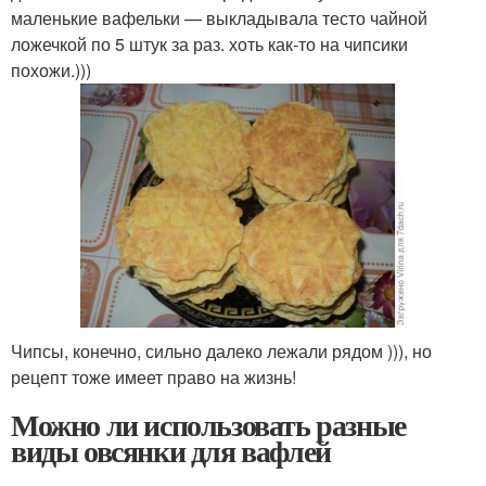
маленькие вафельки — выкладывала тесто чайной
ложечкой по 5 штук за раз. хоть как-то на чипсики
похожи.)))
Чипсы, конечно, сильно далеко лежали рядом ))), но
рецепт тоже имеет право на жизнь!
Можно ли использовать разные
виды овсянки для вафлей