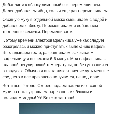
Добавляем к яблоку лимонный сок, перемешиваем.
Далее добавляем яйцо, соль и еще раз перемешиваем.
Овсяную муку в отдельной миске смешиваем с водой и
добавляем к яблоку. Перемешиваем и добавляем
тыквенные семечки. Перемешиваем.
К этому времени электровафельница уже как следует
разогрелась и можно приступать к выпеканию вафель.
Выкладываем тесто, разравниваем, закрываем
вафельницу и выпекаем 5-6 минут. Моя вафельница с
плавной регулировкой температуры, но без указания ее
в градусах. Обычно я выставляю значение чуть меньше
среднего и все прекрасно получается, не подгорает.
Вот и все. Готово! Скорее подаем вафли из овсяной
муки на стол, украшаем нарезанным яблоком и
поливаем медом! Ух! Вот это завтрак!