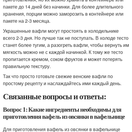
пакете до 14 дней без начинки. Для более длительного
хранения, порции можно заморозить в контейнере или
пакете на 2-3 месяца.
Украшенные вафли могут простоять в холодильнике
всего 2-3 дня. Но лучше так не поступать. В холоде тесто
станет более тугим, а разогреть вафли, чтобы вернуть им
мягкость можно не с каждой начинкой. К тому же тесто
пропитается кремом, соком фруктов и может потерять
правильную текстуру.
Так что просто готовьте свежие венские вафли по
простому рецепту и наслаждайтесь ими каждый день.
Связанные вопросы и ответы:
Вопрос 1: Какие ингредиенты необходимы для
приготовления вафель из овсянки в вафельнице
Для приготовления вафель из овсянки в вафельнице