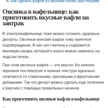
Как сделать вафли из овсянки более хрустящими
Овсянка в вафельнице: как
приготовить вкусные вафли на
завтрак
В электровафельнице тоже можно готовить здоровые
десерты. Овсяные венские вафли тому приятное
подтверждение. В них нет глютена и содержится
минимум сахара, который и вовсе можно заменить на
подсластитель.
При этом овсяные вафли — это вкусно. Их нежное
зерновое послевкусие и нежная текстура идеально
сочетается со сливочными, ореховыми и фруктовыми
добавками. Так что десерт можно сделать еще полезнее
и вкуснее с помощью правильных начинок.
Как приготовить овсяные вафли в вафельнице