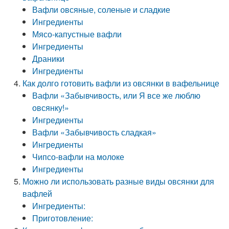
Вафли овсяные, соленые и сладкие
Ингредиенты
Мясо-капустные вафли
Ингредиенты
Драники
Ингредиенты
Как долго готовить вафли из овсянки в вафельнице
Вафли «Забывчивость, или Я все же люблю
овсянку!»
Ингредиенты
Вафли «Забывчивость сладкая»
Ингредиенты
Чипсо-вафли на молоке
Ингредиенты
Можно ли использовать разные виды овсянки для
вафлей
Ингредиенты:
Приготовление: