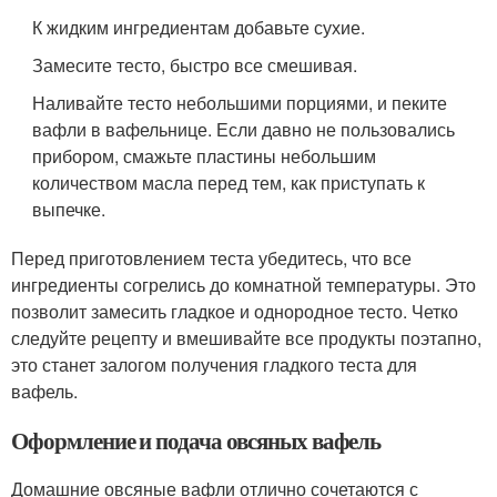
К жидким ингредиентам добавьте сухие.
Замесите тесто, быстро все смешивая.
Наливайте тесто небольшими порциями, и пеките
вафли в вафельнице. Если давно не пользовались
прибором, смажьте пластины небольшим
количеством масла перед тем, как приступать к
выпечке.
Перед приготовлением теста убедитесь, что все
ингредиенты согрелись до комнатной температуры. Это
позволит замесить гладкое и однородное тесто. Четко
следуйте рецепту и вмешивайте все продукты поэтапно,
это станет залогом получения гладкого теста для
вафель.
Оформление и подача овсяных вафель
Домашние овсяные вафли отлично сочетаются с