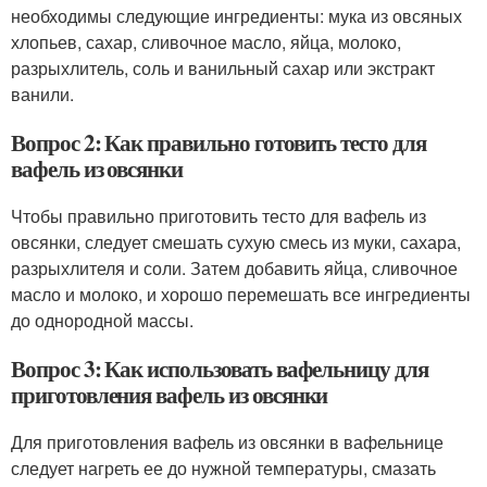
необходимы следующие ингредиенты: мука из овсяных
хлопьев, сахар, сливочное масло, яйца, молоко,
разрыхлитель, соль и ванильный сахар или экстракт
ванили.
Вопрос 2: Как правильно готовить тесто для
вафель из овсянки
Чтобы правильно приготовить тесто для вафель из
овсянки, следует смешать сухую смесь из муки, сахара,
разрыхлителя и соли. Затем добавить яйца, сливочное
масло и молоко, и хорошо перемешать все ингредиенты
до однородной массы.
Вопрос 3: Как использовать вафельницу для
приготовления вафель из овсянки
Для приготовления вафель из овсянки в вафельнице
следует нагреть ее до нужной температуры, смазать