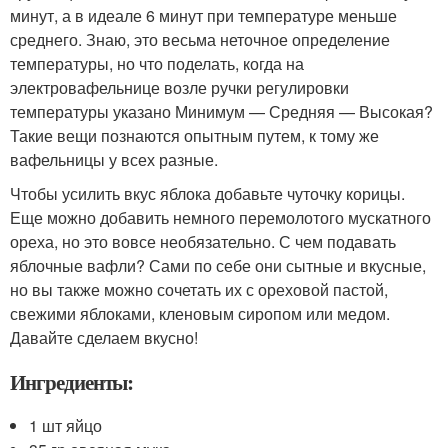
минут, а в идеале 6 минут при температуре меньше
среднего. Знаю, это весьма неточное определение
температуры, но что поделать, когда на
электровафельнице возле ручки регулировки
температуры указано Минимум — Средняя — Высокая?
Такие вещи познаются опытным путем, к тому же
вафельницы у всех разные.
Чтобы усилить вкус яблока добавьте чуточку корицы.
Еще можно добавить немного перемолотого мускатного
ореха, но это вовсе необязательно. С чем подавать
яблочные вафли? Сами по себе они сытные и вкусные,
но вы также можно сочетать их с ореховой пастой,
свежими яблоками, кленовым сиропом или медом.
Давайте сделаем вкусно!
Ингредиенты:
1 шт яйцо