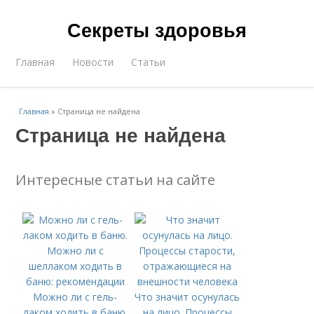
Секреты здоровья
Главная
Новости
Статьи
Главная
»
Страница не найдена
Страница не найдена
Интересные статьи на сайте
Можно ли с гель-
Что значит осунулась
лаком ходить в баню.
на лицо. Процессы