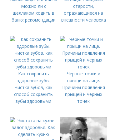
Можно ли с
старости,
шеллаком ходить в
отражающиеся на
баню: рекомендации
внешности человека
Как сохранить
Черные точки и
здоровые зубы.
прыщи на лице.
Чистка зубов, как
Причины появления
способ сохранить
прыщей и черных
зубы здоровыми
точек