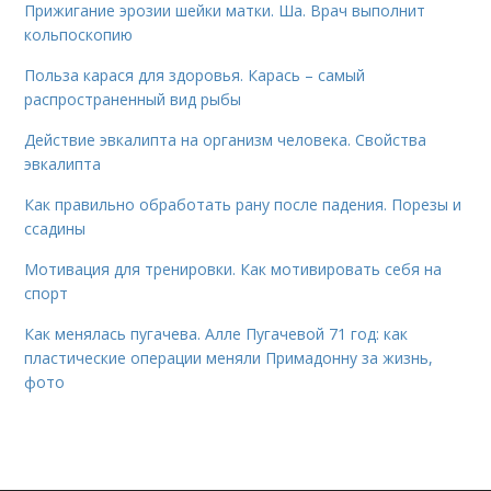
Прижигание эрозии шейки матки. Ша. Врач выполнит
кольпоскопию
Польза карася для здоровья. Карась – самый
распространенный вид рыбы
Действие эвкалипта на организм человека. Свойства
эвкалипта
Как правильно обработать рану после падения. Порезы и
ссадины
Мотивация для тренировки. Как мотивировать себя на
спорт
Как менялась пугачева. Алле Пугачевой 71 год: как
пластические операции меняли Примадонну за жизнь,
фото