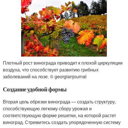
Плотный рост винограда приводит к плохой циркуляции
воздуха, что способствует развитию грибных
заболеваний на лозе. © georgianjournal
Создание удобной формы
Вторая цель обрезки винограда — создать структуру,
способствующую легкому сбору урожая и
соответствующую форме решетки, на которой растет
виноград. Стремитесь создать упорядоченную систему