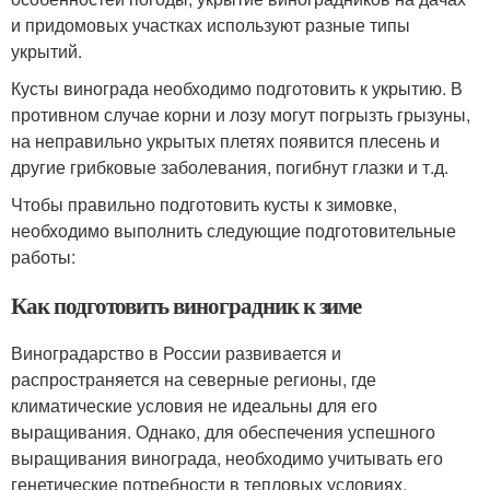
и придомовых участках используют разные типы
укрытий.
Кусты винограда необходимо подготовить к укрытию. В
противном случае корни и лозу могут погрызть грызуны,
на неправильно укрытых плетях появится плесень и
другие грибковые заболевания, погибнут глазки и т.д.
Чтобы правильно подготовить кусты к зимовке,
необходимо выполнить следующие подготовительные
работы:
Как подготовить виноградник к зиме
Виноградарство в России развивается и
распространяется на северные регионы, где
климатические условия не идеальны для его
выращивания. Однако, для обеспечения успешного
выращивания винограда, необходимо учитывать его
генетические потребности в тепловых условиях,