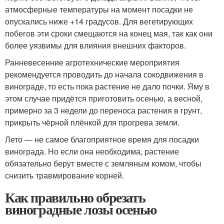
атмосферные температуры на момент посадки не
опускались ниже +14 градусов. Для вегетирующих
побегов эти сроки смещаются на конец мая, так как они
более уязвимы для влияния внешних факторов.
Ранневесенние агротехнические мероприятия
рекомендуется проводить до начала сокодвижения в
винограде, то есть пока растение не дало почки. Яму в
этом случае придётся приготовить осенью, а весной,
примерно за 3 недели до переноса растения в грунт,
прикрыть чёрной плёнкой для прогрева земли.
Лето — не самое благоприятное время для посадки
винограда. Но если она необходима, растение
обязательно берут вместе с земляным комом, чтобы
снизить травмирование корней.
Как правильно обрезать
виноградные лозы осенью