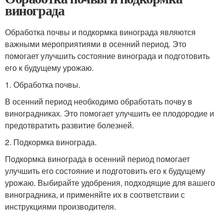
винограда
Обработка почвы и подкормка винограда являются
важными мероприятиями в осенний период. Это
помогает улучшить состояние винограда и подготовить
его к будущему урожаю.
1. Обработка почвы.
В осенний период необходимо обработать почву в
виноградниках. Это помогает улучшить ее плодородие и
предотвратить развитие болезней.
2. Подкормка винограда.
Подкормка винограда в осенний период помогает
улучшить его состояние и подготовить его к будущему
урожаю. Выбирайте удобрения, подходящие для вашего
виноградника, и применяйте их в соответствии с
инструкциями производителя.