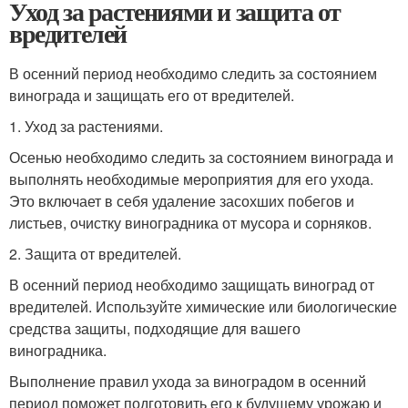
Уход за растениями и защита от
вредителей
В осенний период необходимо следить за состоянием
винограда и защищать его от вредителей.
1. Уход за растениями.
Осенью необходимо следить за состоянием винограда и
выполнять необходимые мероприятия для его ухода.
Это включает в себя удаление засохших побегов и
листьев, очистку виноградника от мусора и сорняков.
2. Защита от вредителей.
В осенний период необходимо защищать виноград от
вредителей. Используйте химические или биологические
средства защиты, подходящие для вашего
виноградника.
Выполнение правил ухода за виноградом в осенний
период поможет подготовить его к будущему урожаю и