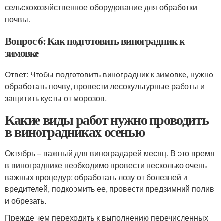
сельскохозяйственное оборудование для обработки
почвы.
Вопрос 6: Как подготовить виноградник к
зимовке
Ответ: Чтобы подготовить виноградник к зимовке, нужно
обработать почву, провести лесокультурные работы и
защитить кусты от морозов.
Какие виды работ нужно проводить
в виноградниках осенью
Октябрь – важный для виноградарей месяц. В это время
в винограднике необходимо провести несколько очень
важных процедур: обработать лозу от болезней и
вредителей, подкормить ее, провести предзимний полив
и обрезать.
Прежде чем переходить к выполнению перечисленных