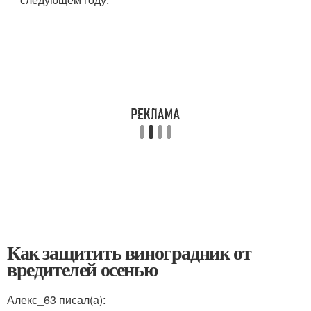
Как защитить виноградник от
вредителей осенью
Алекс_63 писал(а):