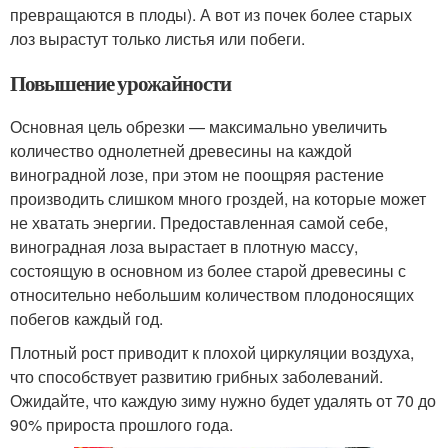
превращаются в плоды). А вот из почек более старых
лоз вырастут только листья или побеги.
Повышение урожайности
Основная цель обрезки — максимально увеличить
количество однолетней древесины на каждой
виноградной лозе, при этом не поощряя растение
производить слишком много гроздей, на которые может
не хватать энергии. Предоставленная самой себе,
виноградная лоза вырастает в плотную массу,
состоящую в основном из более старой древесины с
относительно небольшим количеством плодоносящих
побегов каждый год.
Плотный рост приводит к плохой циркуляции воздуха,
что способствует развитию грибных заболеваний.
Ожидайте, что каждую зиму нужно будет удалять от 70 до
90% прироста прошлого года.