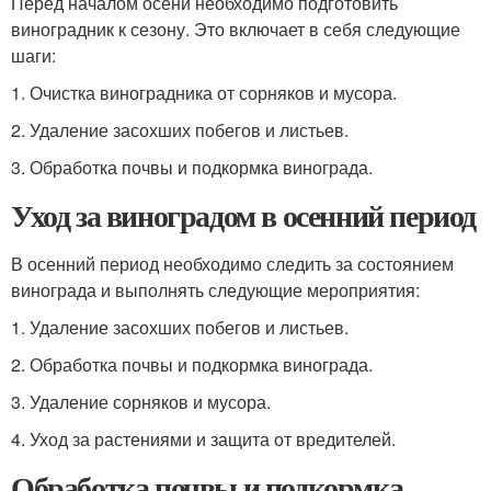
Перед началом осени необходимо подготовить
виноградник к сезону. Это включает в себя следующие
шаги:
1. Очистка виноградника от сорняков и мусора.
2. Удаление засохших побегов и листьев.
3. Обработка почвы и подкормка винограда.
Уход за виноградом в осенний период
В осенний период необходимо следить за состоянием
винограда и выполнять следующие мероприятия:
1. Удаление засохших побегов и листьев.
2. Обработка почвы и подкормка винограда.
3. Удаление сорняков и мусора.
4. Уход за растениями и защита от вредителей.
Обработка почвы и подкормка