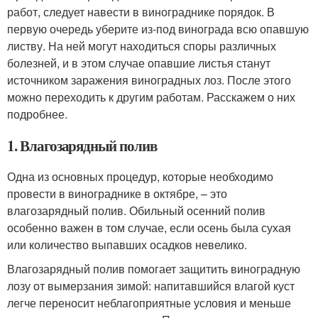
работ, следует навести в винограднике порядок. В
первую очередь уберите из-под винограда всю опавшую
листву. На ней могут находиться споры различных
болезней, и в этом случае опавшие листья станут
источником заражения виноградных лоз. После этого
можно переходить к другим работам. Расскажем о них
подробнее.
1. Влагозарядный полив
Одна из основных процедур, которые необходимо
провести в винограднике в октябре, – это
влагозарядный полив. Обильный осенний полив
особенно важен в том случае, если осень была сухая
или количество выпавших осадков невелико.
Влагозарядный полив помогает защитить виноградную
лозу от вымерзания зимой: напитавшийся влагой куст
легче переносит неблагоприятные условия и меньше