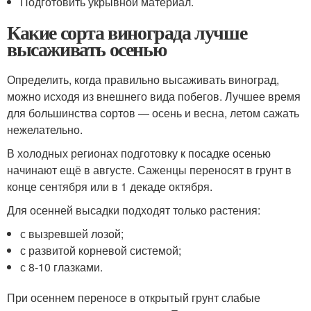
Подготовить укрывной материал.
Какие сорта винограда лучше
высаживать осенью
Определить, когда правильно высаживать виноград,
можно исходя из внешнего вида побегов. Лучшее время
для большинства сортов — осень и весна, летом сажать
нежелательно.
В холодных регионах подготовку к посадке осенью
начинают ещё в августе. Саженцы переносят в грунт в
конце сентября или в 1 декаде октября.
Для осенней высадки подходят только растения:
с вызревшей лозой;
с развитой корневой системой;
с 8-10 глазками.
При осеннем переносе в открытый грунт слабые