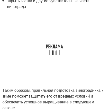
Укрыть глазки и другие чувствительные части
винограда
Таким образом, правильная подготовка виноградника к
зиме поможет защитить его от вредных условий и
обеспечить успешное выращивание в следующем
сезоне.