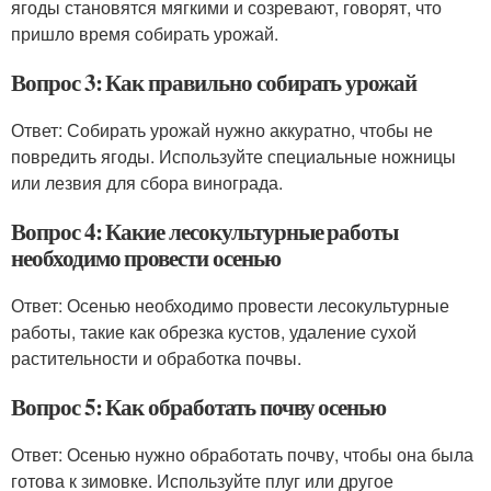
ягоды становятся мягкими и созревают, говорят, что
пришло время собирать урожай.
Вопрос 3: Как правильно собирать урожай
Ответ: Собирать урожай нужно аккуратно, чтобы не
повредить ягоды. Используйте специальные ножницы
или лезвия для сбора винограда.
Вопрос 4: Какие лесокультурные работы
необходимо провести осенью
Ответ: Осенью необходимо провести лесокультурные
работы, такие как обрезка кустов, удаление сухой
растительности и обработка почвы.
Вопрос 5: Как обработать почву осенью
Ответ: Осенью нужно обработать почву, чтобы она была
готова к зимовке. Используйте плуг или другое