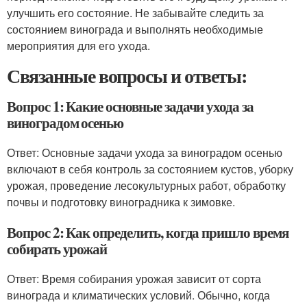
улучшить его состояние. Не забывайте следить за
состоянием винограда и выполнять необходимые
мероприятия для его ухода.
Связанные вопросы и ответы:
Вопрос 1: Какие основные задачи ухода за
виноградом осенью
Ответ: Основные задачи ухода за виноградом осенью
включают в себя контроль за состоянием кустов, уборку
урожая, проведение лесокультурных работ, обработку
почвы и подготовку виноградника к зимовке.
Вопрос 2: Как определить, когда пришло время
собирать урожай
Ответ: Время собирания урожая зависит от сорта
винограда и климатических условий. Обычно, когда