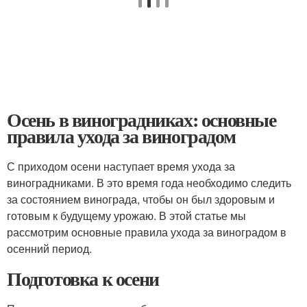
Осень в виноградниках: основные
правила ухода за виноградом
С приходом осени наступает время ухода за
виноградниками. В это время года необходимо следить
за состоянием винограда, чтобы он был здоровым и
готовым к будущему урожаю. В этой статье мы
рассмотрим основные правила ухода за виноградом в
осенний период.
Подготовка к осени