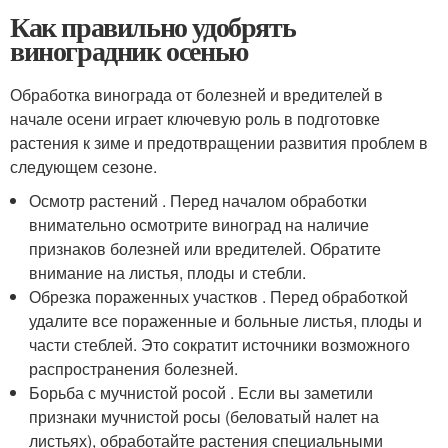
Как правильно удобрять
виноградник осенью
Обработка винограда от болезней и вредителей в
начале осени играет ключевую роль в подготовке
растения к зиме и предотвращении развития проблем в
следующем сезоне.
Осмотр растений . Перед началом обработки
внимательно осмотрите виноград на наличие
признаков болезней или вредителей. Обратите
внимание на листья, плоды и стебли.
Обрезка пораженных участков . Перед обработкой
удалите все пораженные и больные листья, плоды и
части стеблей. Это сократит источники возможного
распространения болезней.
Борьба с мучнистой росой . Если вы заметили
признаки мучнистой росы (беловатый налет на
листьях), обработайте растения специальными