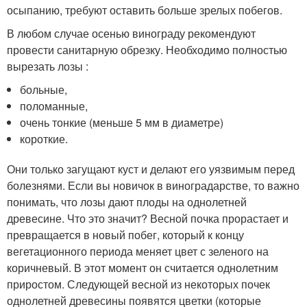
осыпанию, требуют оставить больше зрелых побегов.
В любом случае осенью винограду рекомендуют
провести санитарную обрезку. Необходимо полностью
вырезать лозы :
больные,
поломанные,
очень тонкие (меньше 5 мм в диаметре)
короткие.
Они только загущают куст и делают его уязвимым перед
болезнями. Если вы новичок в виноградарстве, то важно
понимать, что лозы дают плоды на однолетней
древесине. Что это значит? Весной почка прорастает и
превращается в новый побег, который к концу
вегетационного периода меняет цвет с зеленого на
коричневый. В этот момент он считается однолетним
приростом. Следующей весной из некоторых почек
однолетней древесины появятся цветки (которые