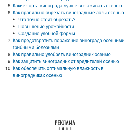
Какие сорта винограда лучше высаживать осенью
Как правильно обрезать виноградные лозы осенью
Что точно стоит обрезать?
Повышение урожайности
Создание удобной формы
Как предотвратить поражение винограда осенними
грибными болезнями
Как правильно удобрять виноградник осенью
Как защитить виноградник от вредителей осенью
Как обеспечить оптимальную влажность в
виноградниках осенью