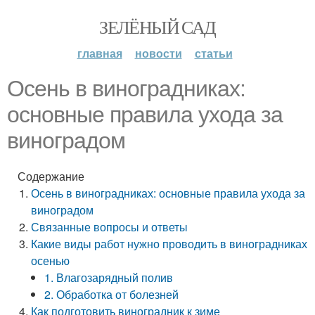
ЗЕЛЁНЫЙ САД
главная
новости
статьи
Осень в виноградниках:
основные правила ухода за
виноградом
Содержание
Осень в виноградниках: основные правила ухода за
виноградом
Связанные вопросы и ответы
Какие виды работ нужно проводить в виноградниках
осенью
1. Влагозарядный полив
2. Обработка от болезней
Как подготовить виноградник к зиме