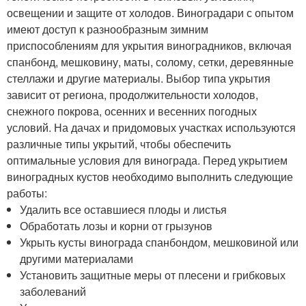
освещении и защите от холодов. Виноградари с опытом
имеют доступ к разнообразным зимним
приспособлениям для укрытия виноградников, включая
спанбонд, мешковину, маты, солому, сетки, деревянные
стеллажи и другие материалы. Выбор типа укрытия
зависит от региона, продолжительности холодов,
снежного покрова, осенних и весенних погодных
условий. На дачах и придомовых участках используются
различные типы укрытий, чтобы обеспечить
оптимальные условия для винограда. Перед укрытием
виноградных кустов необходимо выполнить следующие
работы:
Удалить все оставшиеся плоды и листья
Обработать лозы и корни от грызунов
Укрыть кусты винограда спанбондом, мешковиной или
другими материалами
Установить защитные меры от плесени и грибковых
заболеваний