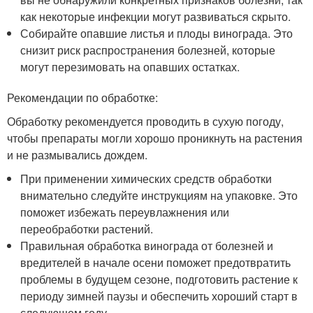
как некоторые инфекции могут развиваться скрыто.
Собирайте опавшие листья и плоды винограда. Это
снизит риск распространения болезней, которые
могут перезимовать на опавших остатках.
Рекомендации по обработке:
Обработку рекомендуется проводить в сухую погоду,
чтобы препараты могли хорошо проникнуть на растения
и не размывались дождем.
При применении химических средств обработки
внимательно следуйте инструкциям на упаковке. Это
поможет избежать переувлажнения или
переобработки растений.
Правильная обработка винограда от болезней и
вредителей в начале осени поможет предотвратить
проблемы в будущем сезоне, подготовить растение к
периоду зимней паузы и обеспечить хороший старт в
следующем году.